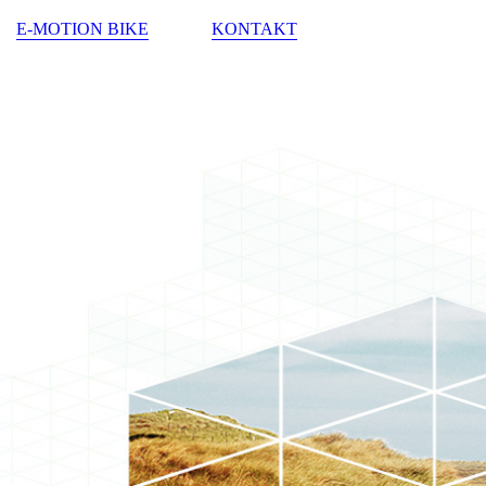
E-MOTION BIKE
KONTAKT